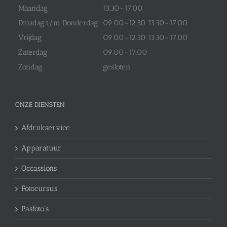
Maandag
13.30-17.00
Dinsdag t/m Donderdag
09.00-12.30 13.30-17.00
Vrijdag
09.00-12.30 13.30-17.00
Zaterdag
09.00-17.00
Zondag
gesloten
ONZE DIENSTEN
Afdrukservice
Apparatuur
Occassions
Fotocursus
Pasfoto’s