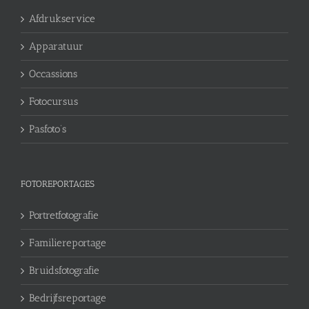
Afdrukservice
Apparatuur
Occassions
Fotocursus
Pasfoto’s
FOTOREPORTAGES
Portretfotografie
Familiereportage
Bruidsfotografie
Bedrijfsreportage