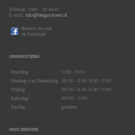
Telefoon: 0543 - 47 64 67
E-mail:
info@fotogarretsen.nl
Bezoek ons ook
op Facebook
OPENINGSTIJDEN
Maandag
13.30-17.00
Dinsdag t/m Donderdag
09.00-12.30 13.30-17.00
Vrijdag
09.00-12.30 13.30-17.00
Zaterdag
09.00-17.00
Zondag
gesloten
ONZE DIENSTEN