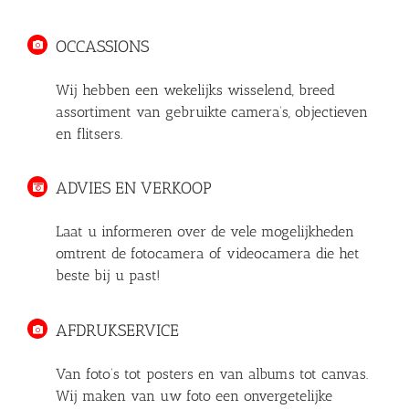
OCCASSIONS
Wij hebben een wekelijks wisselend, breed
assortiment van gebruikte camera’s, objectieven
en flitsers.
ADVIES EN VERKOOP
Laat u informeren over de vele mogelijkheden
omtrent de fotocamera of videocamera die het
beste bij u past!
AFDRUKSERVICE
Van foto’s tot posters en van albums tot canvas.
Wij maken van uw foto een onvergetelijke