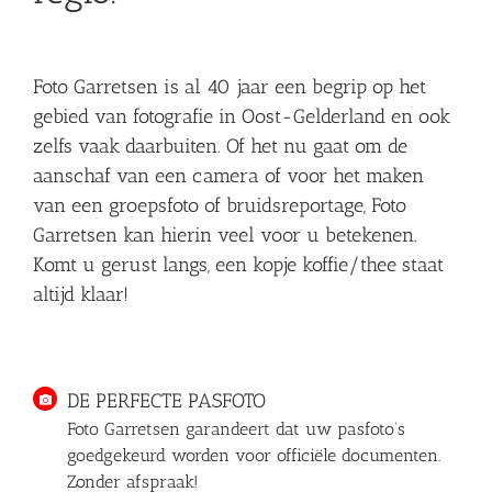
Foto Garretsen is al 40 jaar een begrip op het
gebied van fotografie in Oost-Gelderland en ook
zelfs vaak daarbuiten. Of het nu gaat om de
aanschaf van een camera of voor het maken
van een groepsfoto of bruidsreportage, Foto
Garretsen kan hierin veel voor u betekenen.
Komt u gerust langs, een kopje koffie/thee staat
altijd klaar!
DE PERFECTE PASFOTO
Foto Garretsen garandeert dat uw pasfoto’s
goedgekeurd worden voor officiële documenten.
Zonder afspraak!