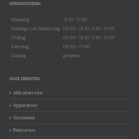
OPENINGSTIJDEN
Maandag
13.30-17.00
Dinsdag t/m Donderdag
09.00-12.30 13.30-17.00
Vrijdag
09.00-12.30 13.30-17.00
Zaterdag
09.00-17.00
Zondag
gesloten
ONZE DIENSTEN
Afdrukservice
Apparatuur
Occassions
Fotocursus